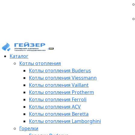
Каталог
Котлы отопления
Котлы отопления Buderus
Котлы отопления Viessmann
Котлы отопления Vaillant
Котлы отопления Protherm
Котлы отопления Ferroli
Котлы отопления ACV
Котлы отопления Beretta
Котлы отопления Lamborghini
Горелки