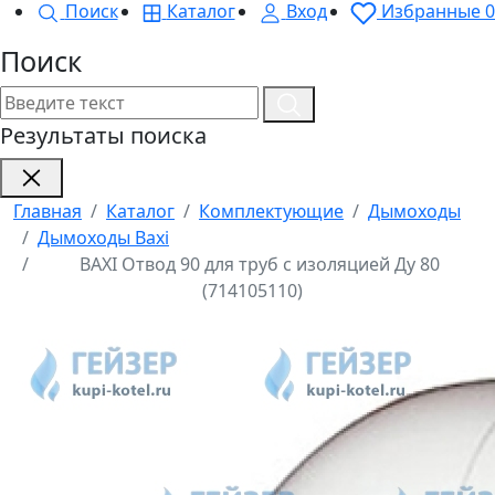
Поиск
Каталог
Вход
Избранные
0
Поиск
Результаты поиска
Главная
Каталог
Комплектующие
Дымоходы
Дымоходы Baxi
BAXI Отвод 90 для труб с изоляцией Ду 80
(714105110)