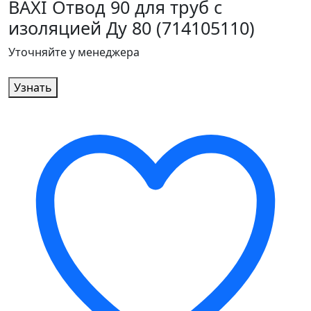
BAXI Отвод 90 для труб с
изоляцией Ду 80 (714105110)
Уточняйте у менеджера
Узнать