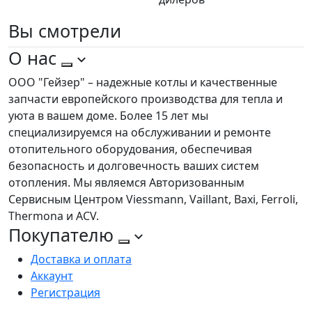
Вы
смотрели
О нас
ООО "Гейзер" – надежные котлы и качественные
запчасти европейского производства для тепла и
уюта в вашем доме. Более 15 лет мы
специализируемся на обслуживании и ремонте
отопительного оборудования, обеспечивая
безопасность и долговечность ваших систем
отопления. Мы являемся Авторизованным
Сервисным Центром Viessmann, Vaillant, Baxi, Ferroli,
Thermona и ACV.
Покупателю
Доставка и оплата
Аккаунт
Регистрация