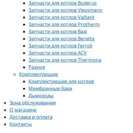
Запчасти для котлов Buderus
Запчасти для котлов Viessmann
Запчасти для котлов Vaillant
Запчасти для котлов Protherm
Запчасти для котлов Baxi
Запчасти для котлов Beretta
Запчасти для котлов Ferroli
Запчасти для котлов ACV
Запчасти для котлов Thermona
Разное
Комплектующие
Комплектующие для котлов
Мембранные баки
Дымоходы
Зона обслуживания
О магазине
Доставка и оплата
Контакты