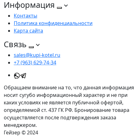
Информация
Контакты
Политика конфиденциальности
Карта сайта
Связь
sales@kupi-kotel.ru
+7 (963) 629-74-34
Обращаем внимание на то, что данная информация
носит сугубо информационный характер и не при
каких условиях не является публичной офертой,
определяемой ст. 437 ГК РФ. Бронирование товара
осуществляется после подтверждения заказа
менеджером.
Гейзер © 2024