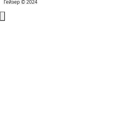
Гейзер © 2024