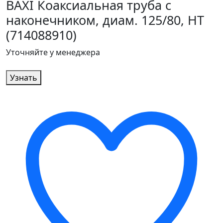
BAXI Коаксиальная труба с
наконечником, диам. 125/80, HT
(714088910)
Уточняйте у менеджера
Узнать