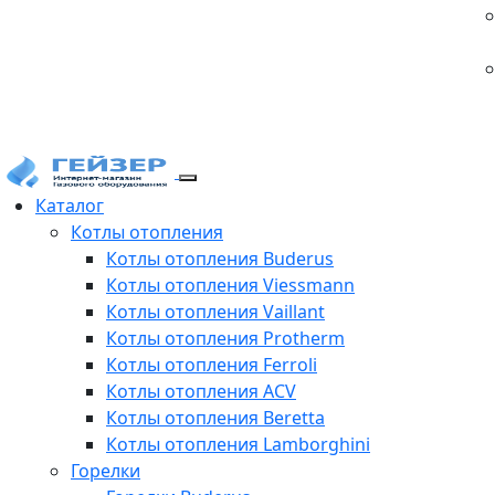
Каталог
Котлы отопления
Котлы отопления Buderus
Котлы отопления Viessmann
Котлы отопления Vaillant
Котлы отопления Protherm
Котлы отопления Ferroli
Котлы отопления ACV
Котлы отопления Beretta
Котлы отопления Lamborghini
Горелки