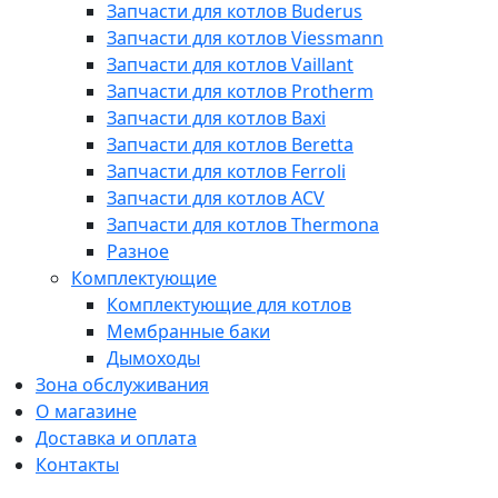
Запчасти для котлов Buderus
Запчасти для котлов Viessmann
Запчасти для котлов Vaillant
Запчасти для котлов Protherm
Запчасти для котлов Baxi
Запчасти для котлов Beretta
Запчасти для котлов Ferroli
Запчасти для котлов ACV
Запчасти для котлов Thermona
Разное
Комплектующие
Комплектующие для котлов
Мембранные баки
Дымоходы
Зона обслуживания
О магазине
Доставка и оплата
Контакты