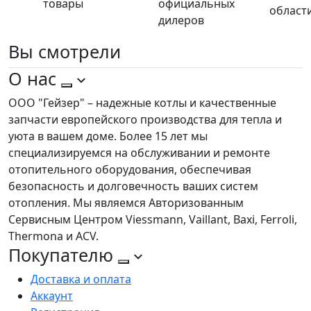
товары
официальных
област
дилеров
Вы
смотрели
О нас
ООО "Гейзер" – надежные котлы и качественные
запчасти европейского производства для тепла и
уюта в вашем доме. Более 15 лет мы
специализируемся на обслуживании и ремонте
отопительного оборудования, обеспечивая
безопасность и долговечность ваших систем
отопления. Мы являемся Авторизованным
Сервисным Центром Viessmann, Vaillant, Baxi, Ferroli,
Thermona и ACV.
Покупателю
Доставка и оплата
Аккаунт