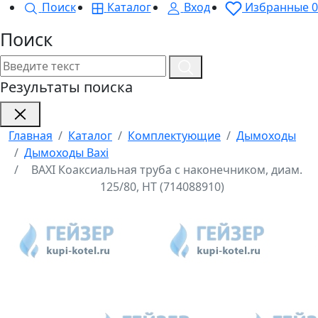
Поиск
Каталог
Вход
Избранные
0
Поиск
Результаты поиска
Главная
Каталог
Комплектующие
Дымоходы
Дымоходы Baxi
BAXI Коаксиальная труба с наконечником, диам.
125/80, HT (714088910)