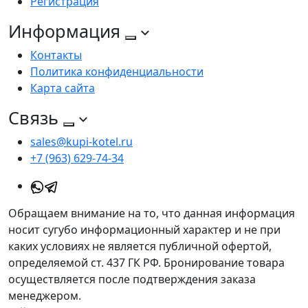
Регистрация
Информация
Контакты
Политика конфиденциальности
Карта сайта
Связь
sales@kupi-kotel.ru
+7 (963) 629-74-34
Обращаем внимание на то, что данная информация
носит сугубо информационный характер и не при
каких условиях не является публичной офертой,
определяемой ст. 437 ГК РФ. Бронирование товара
осуществляется после подтверждения заказа
менеджером.