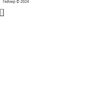
Гейзер © 2024