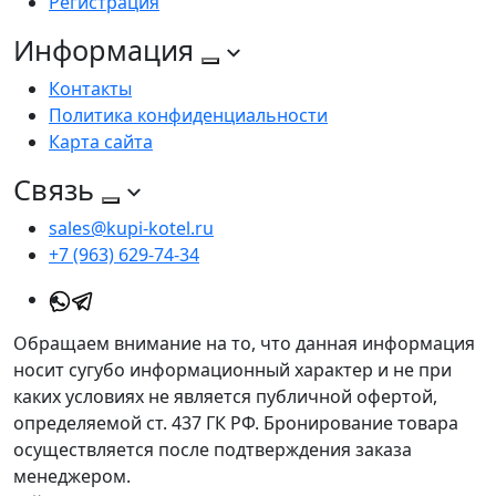
Регистрация
Информация
Контакты
Политика конфиденциальности
Карта сайта
Связь
sales@kupi-kotel.ru
+7 (963) 629-74-34
Обращаем внимание на то, что данная информация
носит сугубо информационный характер и не при
каких условиях не является публичной офертой,
определяемой ст. 437 ГК РФ. Бронирование товара
осуществляется после подтверждения заказа
менеджером.