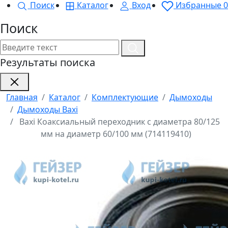
Поиск
Каталог
Вход
Избранные
0
Поиск
Результаты поиска
Главная
Каталог
Комплектующие
Дымоходы
Дымоходы Baxi
Baxi Коаксиальный переходник с диаметра 80/125
мм на диаметр 60/100 мм (714119410)