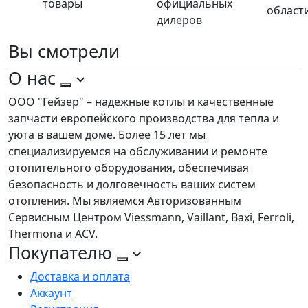
товары
официальных
област
дилеров
Вы
смотрели
О нас
ООО "Гейзер" – надежные котлы и качественные
запчасти европейского производства для тепла и
уюта в вашем доме. Более 15 лет мы
специализируемся на обслуживании и ремонте
отопительного оборудования, обеспечивая
безопасность и долговечность ваших систем
отопления. Мы являемся Авторизованным
Сервисным Центром Viessmann, Vaillant, Baxi, Ferroli,
Thermona и ACV.
Покупателю
Доставка и оплата
Аккаунт