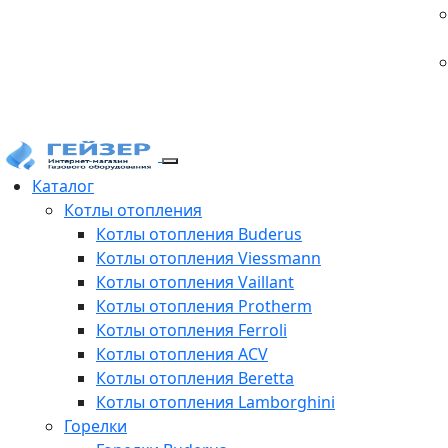
Каталог
Котлы отопления
Котлы отопления Buderus
Котлы отопления Viessmann
Котлы отопления Vaillant
Котлы отопления Protherm
Котлы отопления Ferroli
Котлы отопления ACV
Котлы отопления Beretta
Котлы отопления Lamborghini
Горелки