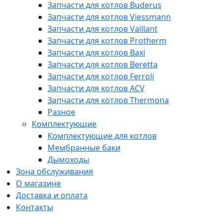
Запчасти для котлов Buderus
Запчасти для котлов Viessmann
Запчасти для котлов Vaillant
Запчасти для котлов Protherm
Запчасти для котлов Baxi
Запчасти для котлов Beretta
Запчасти для котлов Ferroli
Запчасти для котлов ACV
Запчасти для котлов Thermona
Разное
Комплектующие
Комплектующие для котлов
Мембранные баки
Дымоходы
Зона обслуживания
О магазине
Доставка и оплата
Контакты