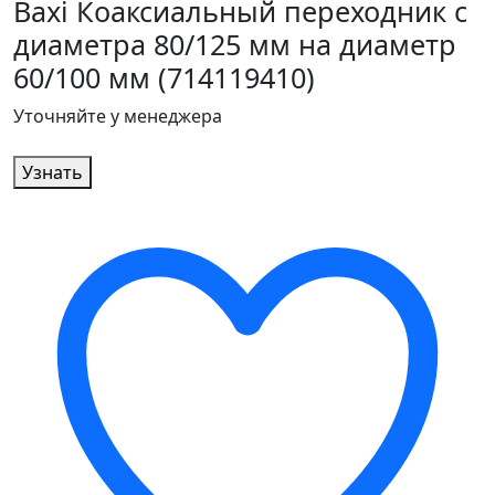
Baxi Коаксиальный переходник с
диаметра 80/125 мм на диаметр
60/100 мм (714119410)
Уточняйте у менеджера
Узнать