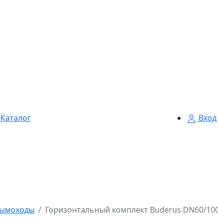
Каталог
Вход
ымоходы
Горизонтальный комплект Buderus DN60/100,