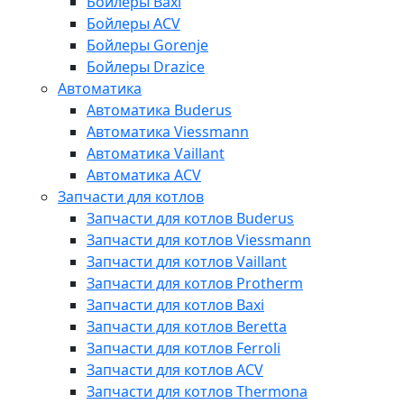
Бойлеры Baxi
Бойлеры ACV
Бойлеры Gorenje
Бойлеры Drazice
Автоматика
Автоматика Buderus
Автоматика Viessmann
Автоматика Vaillant
Автоматика ACV
Запчасти для котлов
Запчасти для котлов Buderus
Запчасти для котлов Viessmann
Запчасти для котлов Vaillant
Запчасти для котлов Protherm
Запчасти для котлов Baxi
Запчасти для котлов Beretta
Запчасти для котлов Ferroli
Запчасти для котлов ACV
Запчасти для котлов Thermona