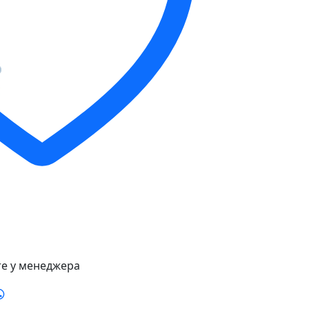
е у менеджера