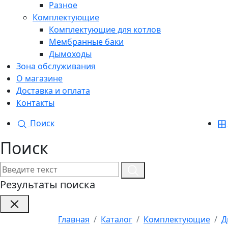
Разное
Комплектующие
Комплектующие для котлов
Мембранные баки
Дымоходы
Зона обслуживания
О магазине
Доставка и оплата
Контакты
Поиск
Поиск
Результаты поиска
Главная
Каталог
Комплектующие
Д