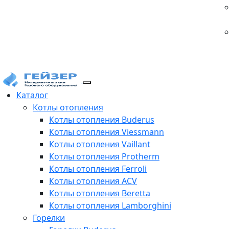
Каталог
Котлы отопления
Котлы отопления Buderus
Котлы отопления Viessmann
Котлы отопления Vaillant
Котлы отопления Protherm
Котлы отопления Ferroli
Котлы отопления ACV
Котлы отопления Beretta
Котлы отопления Lamborghini
Горелки