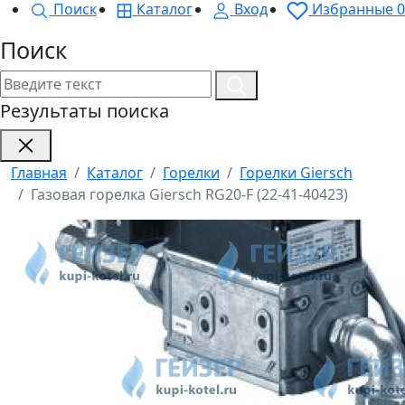
Поиск
Каталог
Вход
Избранные
0
Поиск
Результаты поиска
Главная
Каталог
Горелки
Горелки Giersch
Газовая горелка Giersch RG20-F (22-41-40423)