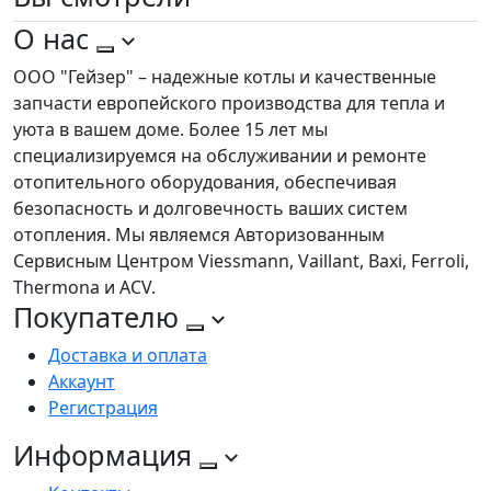
О нас
ООО "Гейзер" – надежные котлы и качественные
запчасти европейского производства для тепла и
уюта в вашем доме. Более 15 лет мы
специализируемся на обслуживании и ремонте
отопительного оборудования, обеспечивая
безопасность и долговечность ваших систем
отопления. Мы являемся Авторизованным
Сервисным Центром Viessmann, Vaillant, Baxi, Ferroli,
Thermona и ACV.
Покупателю
Доставка и оплата
Аккаунт
Регистрация
Информация