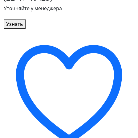
Уточняйте у менеджера
Узнать