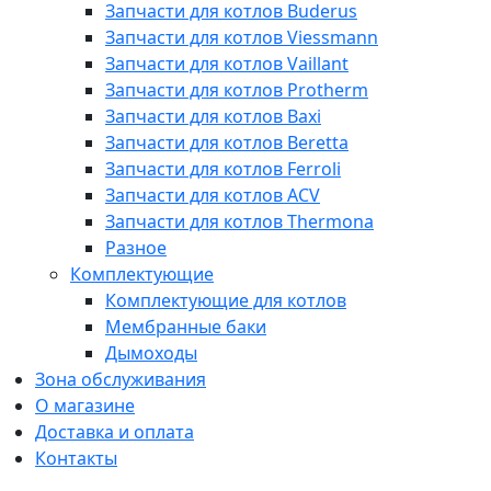
Запчасти для котлов Buderus
Запчасти для котлов Viessmann
Запчасти для котлов Vaillant
Запчасти для котлов Protherm
Запчасти для котлов Baxi
Запчасти для котлов Beretta
Запчасти для котлов Ferroli
Запчасти для котлов ACV
Запчасти для котлов Thermona
Разное
Комплектующие
Комплектующие для котлов
Мембранные баки
Дымоходы
Зона обслуживания
О магазине
Доставка и оплата
Контакты