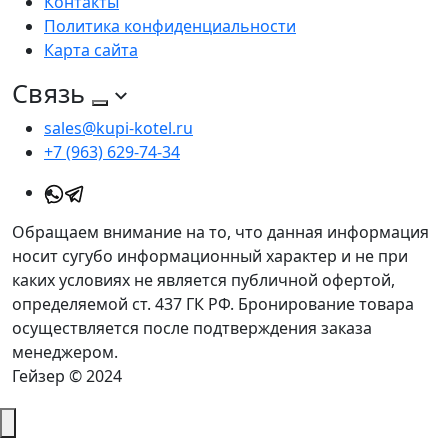
Контакты
Политика конфиденциальности
Карта сайта
Связь
sales@kupi-kotel.ru
+7 (963) 629-74-34
Обращаем внимание на то, что данная информация
носит сугубо информационный характер и не при
каких условиях не является публичной офертой,
определяемой ст. 437 ГК РФ. Бронирование товара
осуществляется после подтверждения заказа
менеджером.
Гейзер © 2024