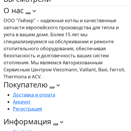
О нас
ООО "Гейзер" – надежные котлы и качественные
запчасти европейского производства для тепла и
уюта в вашем доме. Более 15 лет мы
специализируемся на обслуживании и ремонте
отопительного оборудования, обеспечивая
безопасность и долговечность ваших систем
отопления. Мы являемся Авторизованным
Сервисным Центром Viessmann, Vaillant, Baxi, Ferroli,
Thermona и ACV.
Покупателю
Доставка и оплата
Аккаунт
Регистрация
Информация