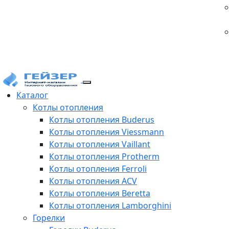
Каталог
Котлы отопления
Котлы отопления Buderus
Котлы отопления Viessmann
Котлы отопления Vaillant
Котлы отопления Protherm
Котлы отопления Ferroli
Котлы отопления ACV
Котлы отопления Beretta
Котлы отопления Lamborghini
Горелки