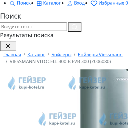
Поиск
Каталог
Вход
Избранные
0
Поиск
Результаты поиска
Главная
Каталог
Бойлеры
Бойлеры Viessmann
VIESSMANN VITOCELL 300-B EVB 300 (Z006080)