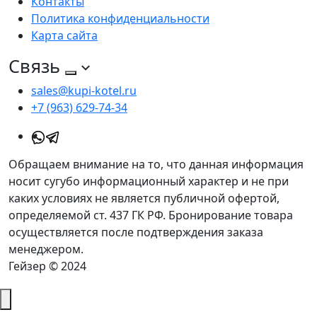
Контакты
Политика конфиденциальности
Карта сайта
Связь
sales@kupi-kotel.ru
+7 (963) 629-74-34
Обращаем внимание на то, что данная информация
носит сугубо информационный характер и не при
каких условиях не является публичной офертой,
определяемой ст. 437 ГК РФ. Бронирование товара
осуществляется после подтверждения заказа
менеджером.
Гейзер © 2024