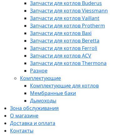
Запчасти для котлов Buderus
Запчасти для котлов Viessmann
Запчасти для котлов Vaillant
Запчасти для котлов Protherm
Запчасти для котлов Baxi
Запчасти для котлов Beretta
Запчасти для котлов Ferroli
Запчасти для котлов ACV
Запчасти для котлов Thermona
Разное
Комплектующие
Комплектующие для котлов
Мембранные баки
Дымоходы
Зона обслуживания
О магазине
Доставка и оплата
Контакты