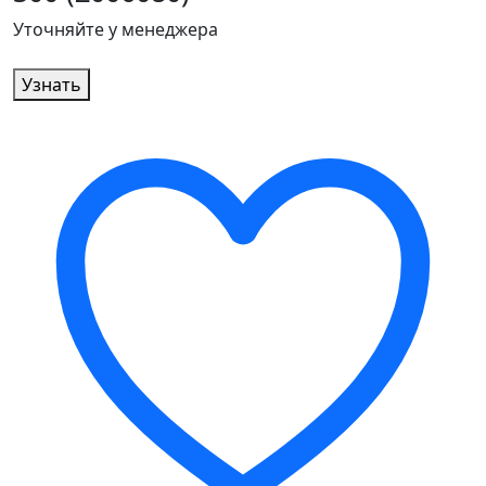
Уточняйте у менеджера
Узнать