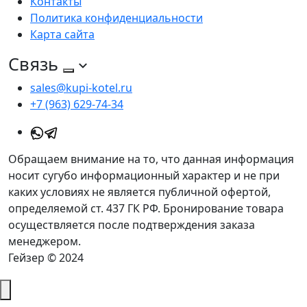
Контакты
Политика конфиденциальности
Карта сайта
Связь
sales@kupi-kotel.ru
+7 (963) 629-74-34
Обращаем внимание на то, что данная информация
носит сугубо информационный характер и не при
каких условиях не является публичной офертой,
определяемой ст. 437 ГК РФ. Бронирование товара
осуществляется после подтверждения заказа
менеджером.
Гейзер © 2024