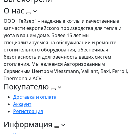
О нас
ООО "Гейзер" – надежные котлы и качественные
запчасти европейского производства для тепла и
уюта в вашем доме. Более 15 лет мы
специализируемся на обслуживании и ремонте
отопительного оборудования, обеспечивая
безопасность и долговечность ваших систем
отопления. Мы являемся Авторизованным
Сервисным Центром Viessmann, Vaillant, Baxi, Ferroli,
Thermona и ACV.
Покупателю
Доставка и оплата
Аккаунт
Регистрация
Информация