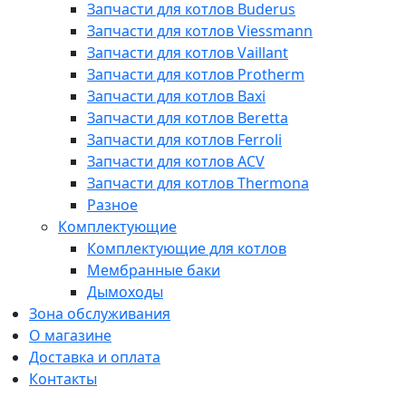
Запчасти для котлов Buderus
Запчасти для котлов Viessmann
Запчасти для котлов Vaillant
Запчасти для котлов Protherm
Запчасти для котлов Baxi
Запчасти для котлов Beretta
Запчасти для котлов Ferroli
Запчасти для котлов ACV
Запчасти для котлов Thermona
Разное
Комплектующие
Комплектующие для котлов
Мембранные баки
Дымоходы
Зона обслуживания
О магазине
Доставка и оплата
Контакты