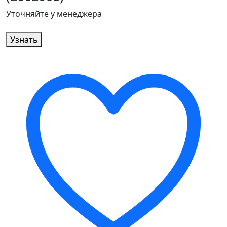
Уточняйте у менеджера
Узнать