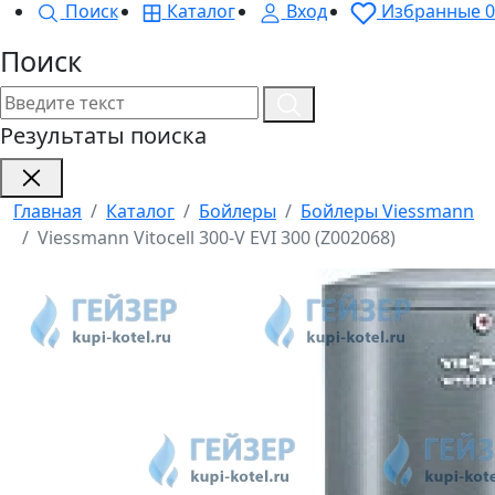
Поиск
Каталог
Вход
Избранные
0
Поиск
Результаты поиска
Главная
Каталог
Бойлеры
Бойлеры Viessmann
Viessmann Vitocell 300-V EVI 300 (Z002068)