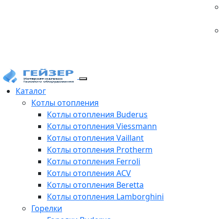
Каталог
Котлы отопления
Котлы отопления Buderus
Котлы отопления Viessmann
Котлы отопления Vaillant
Котлы отопления Protherm
Котлы отопления Ferroli
Котлы отопления ACV
Котлы отопления Beretta
Котлы отопления Lamborghini
Горелки