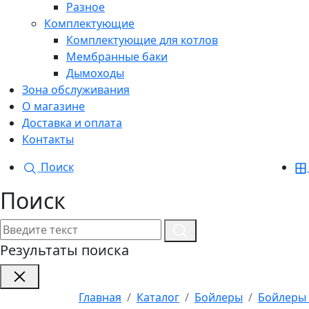
Разное
Комплектующие
Комплектующие для котлов
Мембранные баки
Дымоходы
Зона обслуживания
О магазине
Доставка и оплата
Контакты
Поиск
Поиск
Результаты поиска
Главная
Каталог
Бойлеры
Бойлеры V