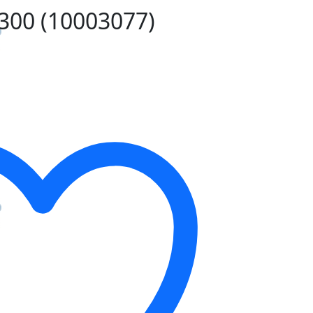
 300 (10003077)