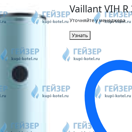
Vaillant VIH R
Уточняйте у менеджера
Узнать