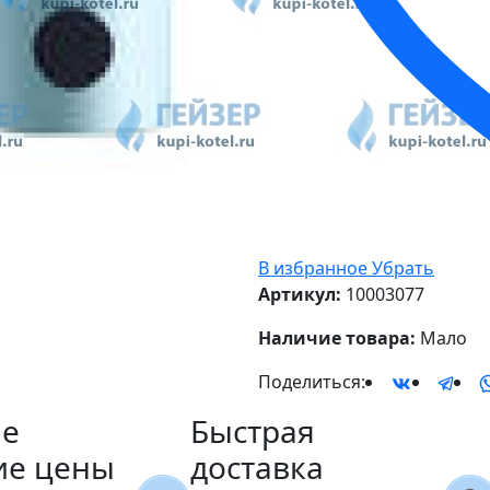
В избранное
Убрать
Артикул:
10003077
Наличие товара:
Мало
Поделиться:
е
Быстрая
ие цены
доставка