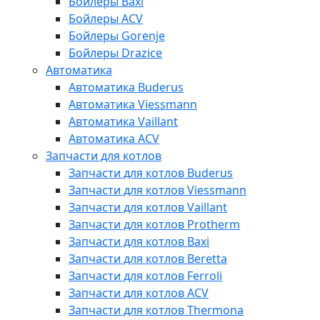
Бойлеры Baxi
Бойлеры ACV
Бойлеры Gorenje
Бойлеры Drazice
Автоматика
Автоматика Buderus
Автоматика Viessmann
Автоматика Vaillant
Автоматика ACV
Запчасти для котлов
Запчасти для котлов Buderus
Запчасти для котлов Viessmann
Запчасти для котлов Vaillant
Запчасти для котлов Protherm
Запчасти для котлов Baxi
Запчасти для котлов Beretta
Запчасти для котлов Ferroli
Запчасти для котлов ACV
Запчасти для котлов Thermona