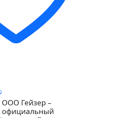
ООО Гейзер –
официальный