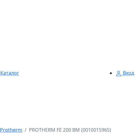
Каталог
Вход
Protherm
PROTHERM FE 200 BM (0010015965)