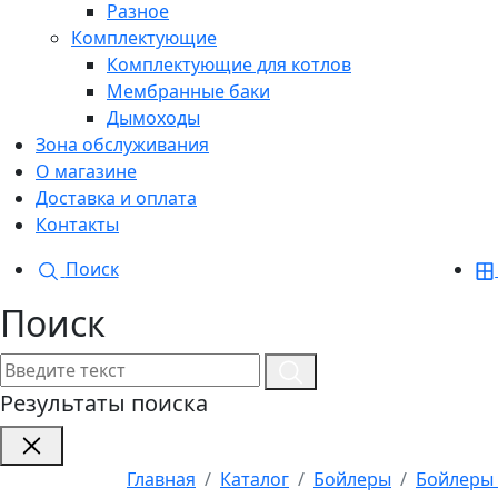
Разное
Комплектующие
Комплектующие для котлов
Мембранные баки
Дымоходы
Зона обслуживания
О магазине
Доставка и оплата
Контакты
Поиск
Поиск
Результаты поиска
Главная
Каталог
Бойлеры
Бойлеры 