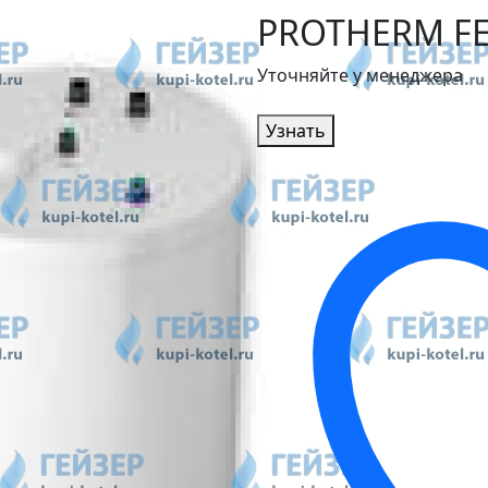
PROTHERM FE 
Уточняйте у менеджера
Узнать