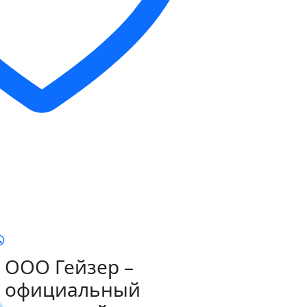
ООО Гейзер –
официальный