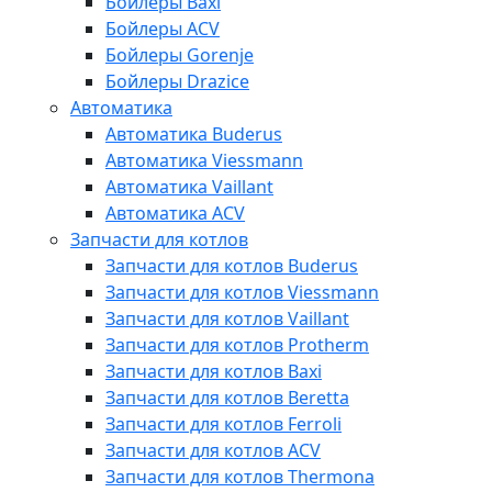
Бойлеры Baxi
Бойлеры ACV
Бойлеры Gorenje
Бойлеры Drazice
Автоматика
Автоматика Buderus
Автоматика Viessmann
Автоматика Vaillant
Автоматика ACV
Запчасти для котлов
Запчасти для котлов Buderus
Запчасти для котлов Viessmann
Запчасти для котлов Vaillant
Запчасти для котлов Protherm
Запчасти для котлов Baxi
Запчасти для котлов Beretta
Запчасти для котлов Ferroli
Запчасти для котлов ACV
Запчасти для котлов Thermona