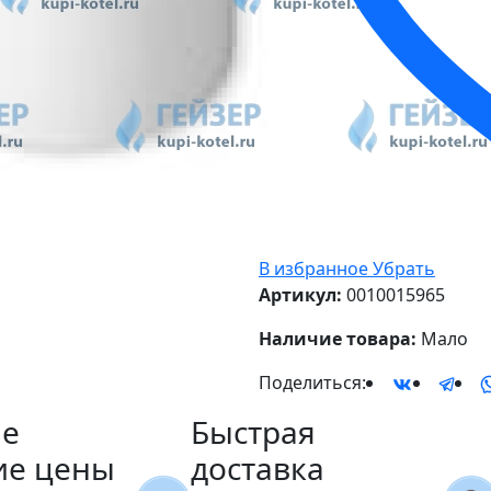
В избранное
Убрать
Артикул:
0010015965
Наличие товара:
Мало
Поделиться:
е
Быстрая
ие цены
доставка