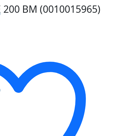
200 BM (0010015965)