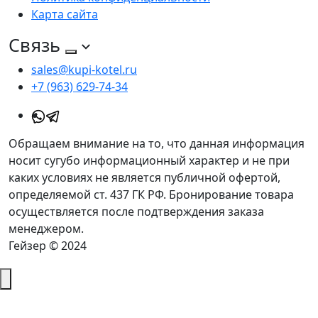
Карта сайта
Связь
sales@kupi-kotel.ru
+7 (963) 629-74-34
Обращаем внимание на то, что данная информация
носит сугубо информационный характер и не при
каких условиях не является публичной офертой,
определяемой ст. 437 ГК РФ. Бронирование товара
осуществляется после подтверждения заказа
менеджером.
Гейзер © 2024