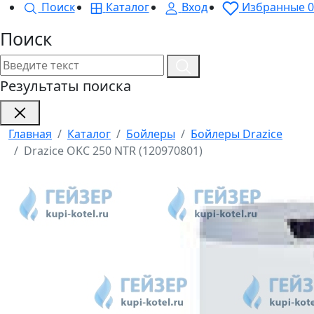
Поиск
Каталог
Вход
Избранные
0
Поиск
Результаты поиска
Главная
Каталог
Бойлеры
Бойлеры Drazice
Drazice OKC 250 NTR (120970801)