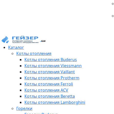
Каталог
Котлы отопления
Котлы отопления Buderus
Котлы отопления Viessmann
Котлы отопления Vaillant
Котлы отопления Protherm
Котлы отопления Ferroli
Котлы отопления ACV
Котлы отопления Beretta
Котлы отопления Lamborghini
Горелки