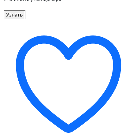
Узнать