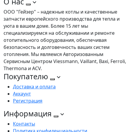
О нас
ООО "Гейзер" – надежные котлы и качественные
запчасти европейского производства для тепла и
уюта в вашем доме. Более 15 лет мы
специализируемся на обслуживании и ремонте
отопительного оборудования, обеспечивая
безопасность и долговечность ваших систем
отопления. Мы являемся Авторизованным
Сервисным Центром Viessmann, Vaillant, Baxi, Ferroli,
Thermona и ACV.
Покупателю
Доставка и оплата
Аккаунт
Регистрация
Информация
Контакты
Политика конфиденциальности