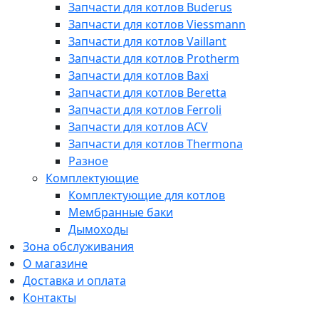
Запчасти для котлов Buderus
Запчасти для котлов Viessmann
Запчасти для котлов Vaillant
Запчасти для котлов Protherm
Запчасти для котлов Baxi
Запчасти для котлов Beretta
Запчасти для котлов Ferroli
Запчасти для котлов ACV
Запчасти для котлов Thermona
Разное
Комплектующие
Комплектующие для котлов
Мембранные баки
Дымоходы
Зона обслуживания
О магазине
Доставка и оплата
Контакты