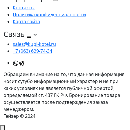
Контакты
Политика конфиденциальности
Карта сайта
Связь
sales@kupi-kotel.ru
+7 (963) 629-74-34
Обращаем внимание на то, что данная информация
носит сугубо информационный характер и не при
каких условиях не является публичной офертой,
определяемой ст. 437 ГК РФ. Бронирование товара
осуществляется после подтверждения заказа
менеджером.
Гейзер © 2024