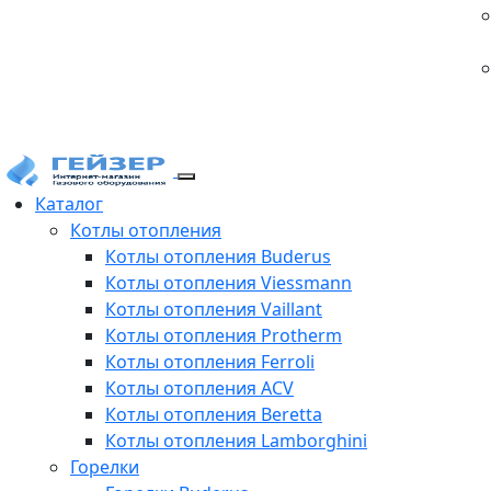
Каталог
Котлы отопления
Котлы отопления Buderus
Котлы отопления Viessmann
Котлы отопления Vaillant
Котлы отопления Protherm
Котлы отопления Ferroli
Котлы отопления ACV
Котлы отопления Beretta
Котлы отопления Lamborghini
Горелки