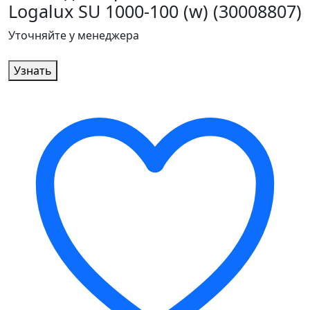
Logalux SU 1000-100 (w) (30008807)
Уточняйте у менеджера
Узнать