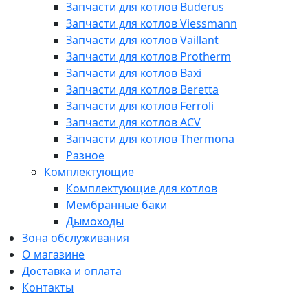
Запчасти для котлов Buderus
Запчасти для котлов Viessmann
Запчасти для котлов Vaillant
Запчасти для котлов Protherm
Запчасти для котлов Baxi
Запчасти для котлов Beretta
Запчасти для котлов Ferroli
Запчасти для котлов ACV
Запчасти для котлов Thermona
Разное
Комплектующие
Комплектующие для котлов
Мембранные баки
Дымоходы
Зона обслуживания
О магазине
Доставка и оплата
Контакты