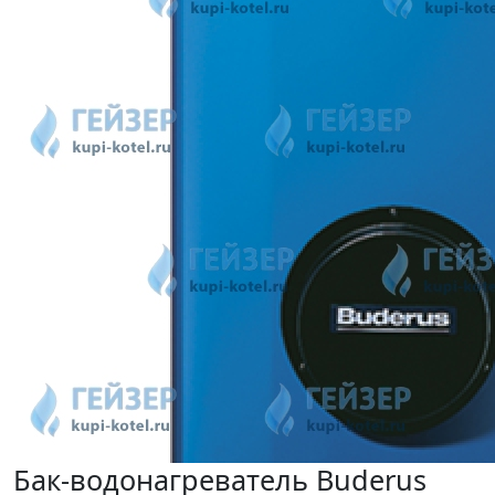
Бак-водонагреватель Buderus