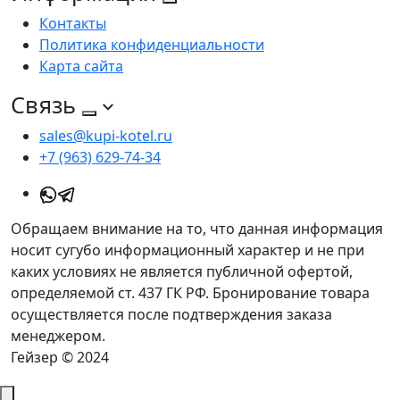
Контакты
Политика конфиденциальности
Карта сайта
Связь
sales@kupi-kotel.ru
+7 (963) 629-74-34
Обращаем внимание на то, что данная информация
носит сугубо информационный характер и не при
каких условиях не является публичной офертой,
определяемой ст. 437 ГК РФ. Бронирование товара
осуществляется после подтверждения заказа
менеджером.
Гейзер © 2024