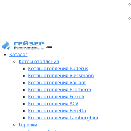
Каталог
Котлы отопления
Котлы отопления Buderus
Котлы отопления Viessmann
Котлы отопления Vaillant
Котлы отопления Protherm
Котлы отопления Ferroli
Котлы отопления ACV
Котлы отопления Beretta
Котлы отопления Lamborghini
Горелки