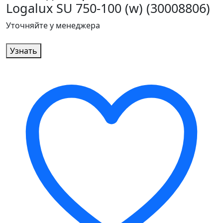
Logalux SU 750-100 (w) (30008806)
Уточняйте у менеджера
Узнать