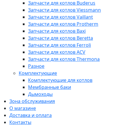
Запчасти для котлов Buderus
Запчасти для котлов Viessmann
Запчасти для котлов Vaillant
Запчасти для котлов Protherm
Запчасти для котлов Baxi
Запчасти для котлов Beretta
Запчасти для котлов Ferroli
Запчасти для котлов ACV
Запчасти для котлов Thermona
Разное
Комплектующие
Комплектующие для котлов
Мембранные баки
Дымоходы
Зона обслуживания
О магазине
Доставка и оплата
Контакты