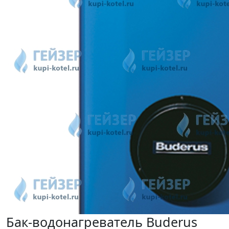
Бак-водонагреватель Buderus