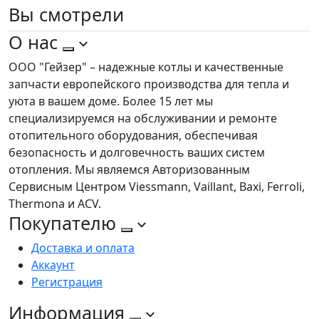
Вы
смотрели
О нас
ООО "Гейзер" – надежные котлы и качественные
запчасти европейского производства для тепла и
уюта в вашем доме. Более 15 лет мы
специализируемся на обслуживании и ремонте
отопительного оборудования, обеспечивая
безопасность и долговечность ваших систем
отопления. Мы являемся Авторизованным
Сервисным Центром Viessmann, Vaillant, Baxi, Ferroli,
Thermona и ACV.
Покупателю
Доставка и оплата
Аккаунт
Регистрация
Информация