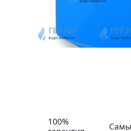
100%
Самы