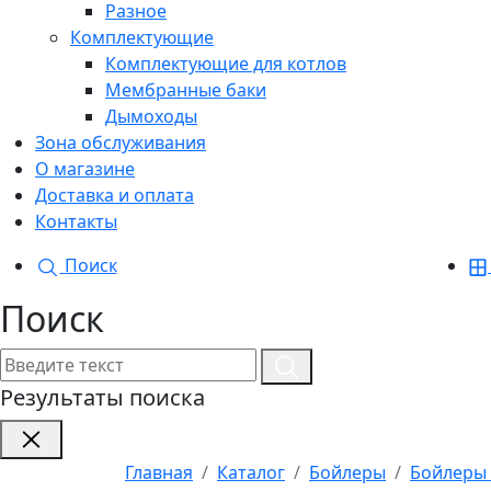
Разное
Комплектующие
Комплектующие для котлов
Мембранные баки
Дымоходы
Зона обслуживания
О магазине
Доставка и оплата
Контакты
Поиск
Поиск
Результаты поиска
Главная
Каталог
Бойлеры
Бойлеры 