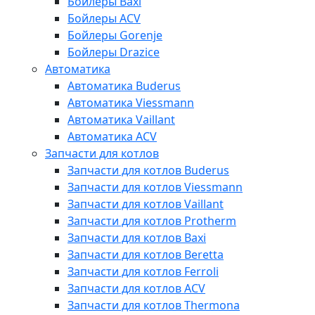
Бойлеры Baxi
Бойлеры ACV
Бойлеры Gorenje
Бойлеры Drazice
Автоматика
Автоматика Buderus
Автоматика Viessmann
Автоматика Vaillant
Автоматика ACV
Запчасти для котлов
Запчасти для котлов Buderus
Запчасти для котлов Viessmann
Запчасти для котлов Vaillant
Запчасти для котлов Protherm
Запчасти для котлов Baxi
Запчасти для котлов Beretta
Запчасти для котлов Ferroli
Запчасти для котлов ACV
Запчасти для котлов Thermona