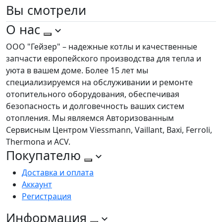
Вы
смотрели
О нас
ООО "Гейзер" – надежные котлы и качественные
запчасти европейского производства для тепла и
уюта в вашем доме. Более 15 лет мы
специализируемся на обслуживании и ремонте
отопительного оборудования, обеспечивая
безопасность и долговечность ваших систем
отопления. Мы являемся Авторизованным
Сервисным Центром Viessmann, Vaillant, Baxi, Ferroli,
Thermona и ACV.
Покупателю
Доставка и оплата
Аккаунт
Регистрация
Информация