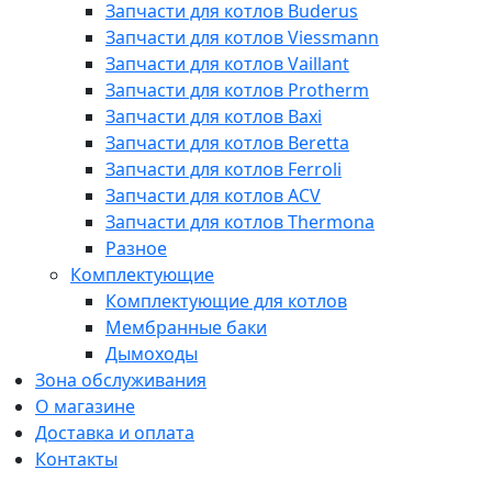
Запчасти для котлов Buderus
Запчасти для котлов Viessmann
Запчасти для котлов Vaillant
Запчасти для котлов Protherm
Запчасти для котлов Baxi
Запчасти для котлов Beretta
Запчасти для котлов Ferroli
Запчасти для котлов ACV
Запчасти для котлов Thermona
Разное
Комплектующие
Комплектующие для котлов
Мембранные баки
Дымоходы
Зона обслуживания
О магазине
Доставка и оплата
Контакты