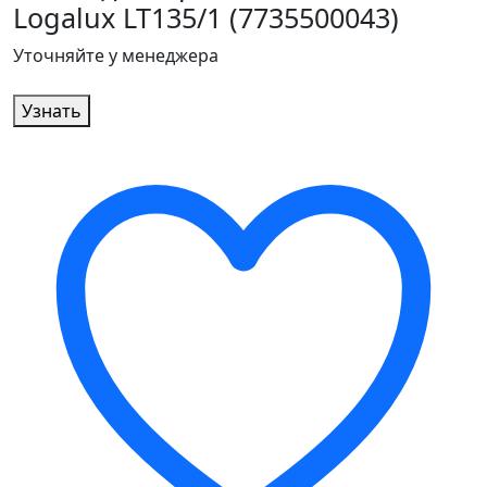
Logalux LT135/1 (7735500043)
Уточняйте у менеджера
Узнать