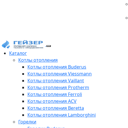
Каталог
Котлы отопления
Котлы отопления Buderus
Котлы отопления Viessmann
Котлы отопления Vaillant
Котлы отопления Protherm
Котлы отопления Ferroli
Котлы отопления ACV
Котлы отопления Beretta
Котлы отопления Lamborghini
Горелки