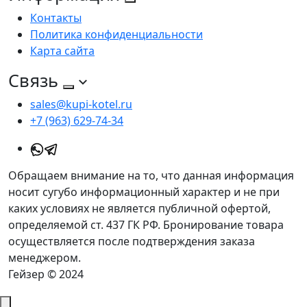
Контакты
Политика конфиденциальности
Карта сайта
Связь
sales@kupi-kotel.ru
+7 (963) 629-74-34
Обращаем внимание на то, что данная информация
носит сугубо информационный характер и не при
каких условиях не является публичной офертой,
определяемой ст. 437 ГК РФ. Бронирование товара
осуществляется после подтверждения заказа
менеджером.
Гейзер © 2024