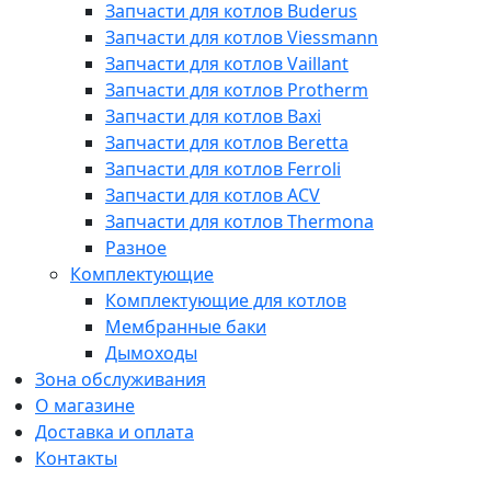
Запчасти для котлов Buderus
Запчасти для котлов Viessmann
Запчасти для котлов Vaillant
Запчасти для котлов Protherm
Запчасти для котлов Baxi
Запчасти для котлов Beretta
Запчасти для котлов Ferroli
Запчасти для котлов ACV
Запчасти для котлов Thermona
Разное
Комплектующие
Комплектующие для котлов
Мембранные баки
Дымоходы
Зона обслуживания
О магазине
Доставка и оплата
Контакты