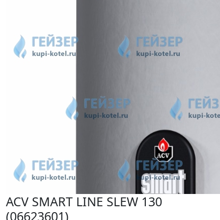
ACV SMART LINE SLEW 130
(06623601)