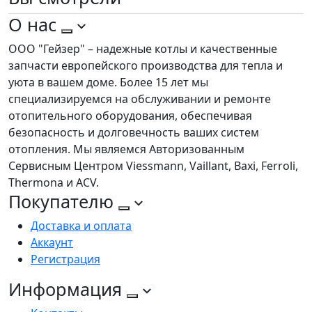
О нас
ООО "Гейзер" – надежные котлы и качественные
запчасти европейского производства для тепла и
уюта в вашем доме. Более 15 лет мы
специализируемся на обслуживании и ремонте
отопительного оборудования, обеспечивая
безопасность и долговечность ваших систем
отопления. Мы являемся Авторизованным
Сервисным Центром Viessmann, Vaillant, Baxi, Ferroli,
Thermona и ACV.
Покупателю
Доставка и оплата
Аккаунт
Регистрация
Информация