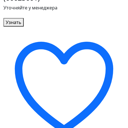
Уточняйте у менеджера
Узнать