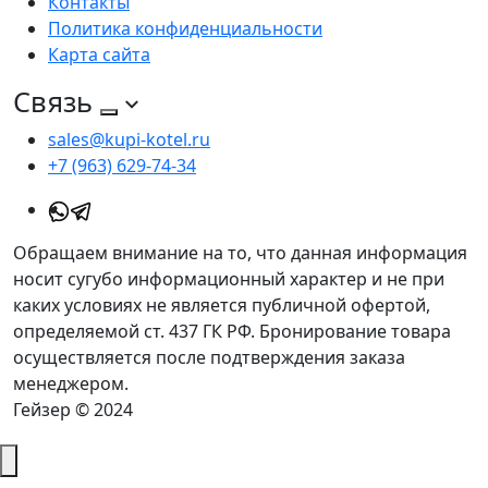
Контакты
Политика конфиденциальности
Карта сайта
Связь
sales@kupi-kotel.ru
+7 (963) 629-74-34
Обращаем внимание на то, что данная информация
носит сугубо информационный характер и не при
каких условиях не является публичной офертой,
определяемой ст. 437 ГК РФ. Бронирование товара
осуществляется после подтверждения заказа
менеджером.
Гейзер © 2024