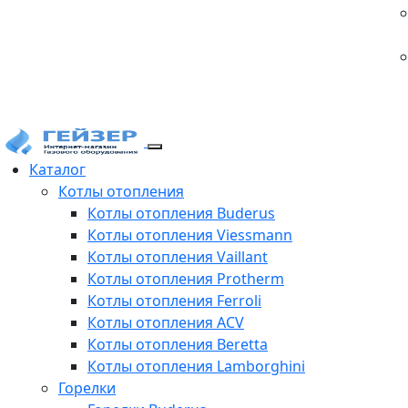
Каталог
Котлы отопления
Котлы отопления Buderus
Котлы отопления Viessmann
Котлы отопления Vaillant
Котлы отопления Protherm
Котлы отопления Ferroli
Котлы отопления ACV
Котлы отопления Beretta
Котлы отопления Lamborghini
Горелки