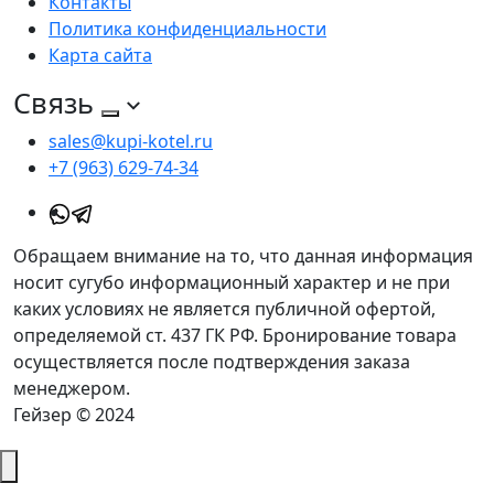
Контакты
Политика конфиденциальности
Карта сайта
Связь
sales@kupi-kotel.ru
+7 (963) 629-74-34
Обращаем внимание на то, что данная информация
носит сугубо информационный характер и не при
каких условиях не является публичной офертой,
определяемой ст. 437 ГК РФ. Бронирование товара
осуществляется после подтверждения заказа
менеджером.
Гейзер © 2024