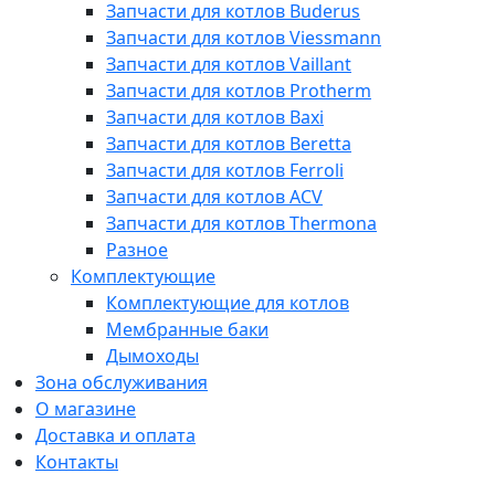
Запчасти для котлов Buderus
Запчасти для котлов Viessmann
Запчасти для котлов Vaillant
Запчасти для котлов Protherm
Запчасти для котлов Baxi
Запчасти для котлов Beretta
Запчасти для котлов Ferroli
Запчасти для котлов ACV
Запчасти для котлов Thermona
Разное
Комплектующие
Комплектующие для котлов
Мембранные баки
Дымоходы
Зона обслуживания
О магазине
Доставка и оплата
Контакты