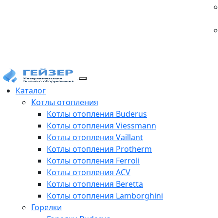
Каталог
Котлы отопления
Котлы отопления Buderus
Котлы отопления Viessmann
Котлы отопления Vaillant
Котлы отопления Protherm
Котлы отопления Ferroli
Котлы отопления ACV
Котлы отопления Beretta
Котлы отопления Lamborghini
Горелки