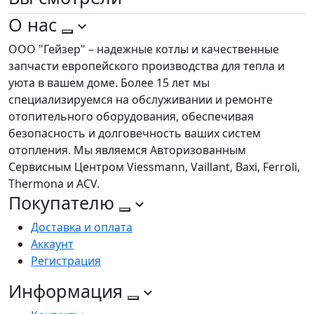
О нас
ООО "Гейзер" – надежные котлы и качественные
запчасти европейского производства для тепла и
уюта в вашем доме. Более 15 лет мы
специализируемся на обслуживании и ремонте
отопительного оборудования, обеспечивая
безопасность и долговечность ваших систем
отопления. Мы являемся Авторизованным
Сервисным Центром Viessmann, Vaillant, Baxi, Ferroli,
Thermona и ACV.
Покупателю
Доставка и оплата
Аккаунт
Регистрация
Информация