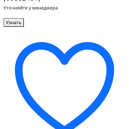
Уточняйте у менеджера
Узнать