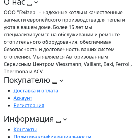
О нас
ООО "Гейзер" – надежные котлы и качественные
запчасти европейского производства для тепла и
уюта в вашем доме. Более 15 лет мы
специализируемся на обслуживании и ремонте
отопительного оборудования, обеспечивая
безопасность и долговечность ваших систем
отопления. Мы являемся Авторизованным
Сервисным Центром Viessmann, Vaillant, Baxi, Ferroli,
Thermona и ACV.
Покупателю
Доставка и оплата
Аккаунт
Регистрация
Информация
Контакты
Политика конфиденциальности