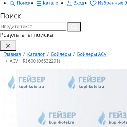
Поиск
Каталог
Вход
Избранные
0
Поиск
Результаты поиска
Главная
Каталог
Бойлеры
Бойлеры ACV
ACV HRI 600 (06632201)