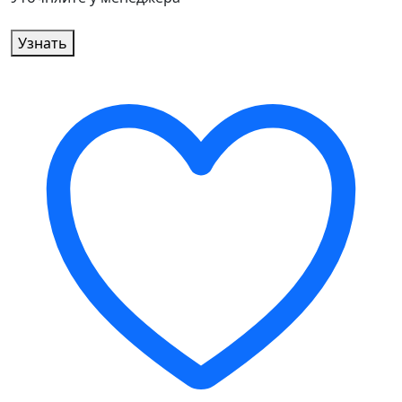
Узнать