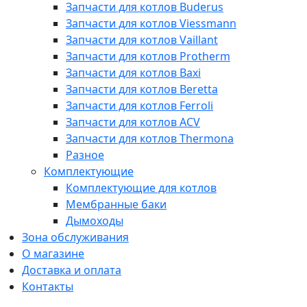
Запчасти для котлов Buderus
Запчасти для котлов Viessmann
Запчасти для котлов Vaillant
Запчасти для котлов Protherm
Запчасти для котлов Baxi
Запчасти для котлов Beretta
Запчасти для котлов Ferroli
Запчасти для котлов ACV
Запчасти для котлов Thermona
Разное
Комплектующие
Комплектующие для котлов
Мембранные баки
Дымоходы
Зона обслуживания
О магазине
Доставка и оплата
Контакты