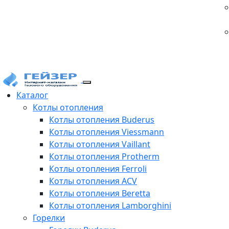
Каталог
Котлы отопления
Котлы отопления Buderus
Котлы отопления Viessmann
Котлы отопления Vaillant
Котлы отопления Protherm
Котлы отопления Ferroli
Котлы отопления ACV
Котлы отопления Beretta
Котлы отопления Lamborghini
Горелки