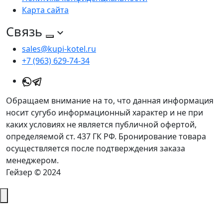
Карта сайта
Связь
sales@kupi-kotel.ru
+7 (963) 629-74-34
Обращаем внимание на то, что данная информация
носит сугубо информационный характер и не при
каких условиях не является публичной офертой,
определяемой ст. 437 ГК РФ. Бронирование товара
осуществляется после подтверждения заказа
менеджером.
Гейзер © 2024