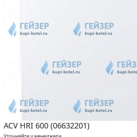
ACV HRI 600 (06632201)
Уточняйте у менеджера