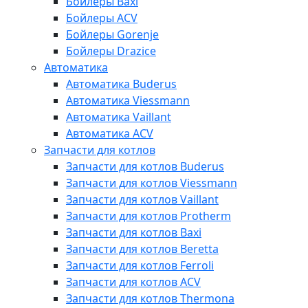
Бойлеры Baxi
Бойлеры ACV
Бойлеры Gorenje
Бойлеры Drazice
Автоматика
Автоматика Buderus
Автоматика Viessmann
Автоматика Vaillant
Автоматика ACV
Запчасти для котлов
Запчасти для котлов Buderus
Запчасти для котлов Viessmann
Запчасти для котлов Vaillant
Запчасти для котлов Protherm
Запчасти для котлов Baxi
Запчасти для котлов Beretta
Запчасти для котлов Ferroli
Запчасти для котлов ACV
Запчасти для котлов Thermona