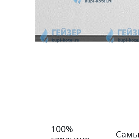
100%
Самы