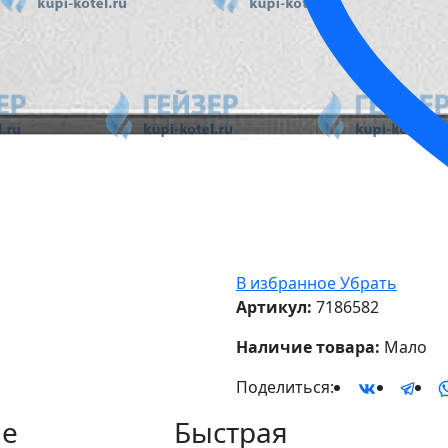
В избранное
Убрать
Артикул:
7186582
Наличие товара:
Мало
Поделиться:
е
Быстрая