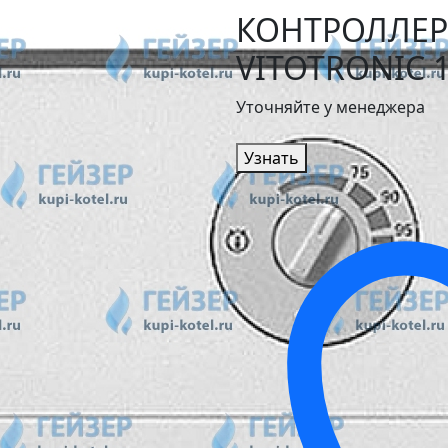
КОНТРОЛЛЕР
VITOTRONIC 1
Уточняйте у менеджера
Узнать