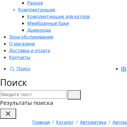
Разное
Комплектующие
Комплектующие для котлов
Мембранные баки
Дымоходы
Зона обслуживания
О магазине
Доставка и оплата
Контакты
Поиск
Поиск
Результаты поиска
Главная
Каталог
Автоматика
Автом