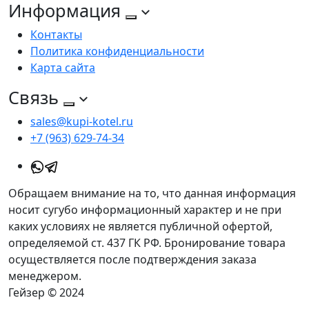
Информация
Контакты
Политика конфиденциальности
Карта сайта
Связь
sales@kupi-kotel.ru
+7 (963) 629-74-34
Обращаем внимание на то, что данная информация
носит сугубо информационный характер и не при
каких условиях не является публичной офертой,
определяемой ст. 437 ГК РФ. Бронирование товара
осуществляется после подтверждения заказа
менеджером.
Гейзер © 2024