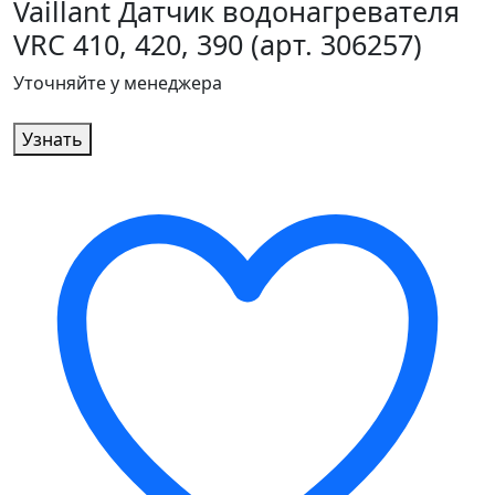
Vaillant Датчик водонагревателя
VRC 410, 420, 390 (арт. 306257)
Уточняйте у менеджера
Узнать