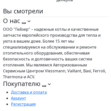
Вы
смотрели
О нас
ООО "Гейзер" – надежные котлы и качественные
запчасти европейского производства для тепла и
уюта в вашем доме. Более 15 лет мы
специализируемся на обслуживании и ремонте
отопительного оборудования, обеспечивая
безопасность и долговечность ваших систем
отопления. Мы являемся Авторизованным
Сервисным Центром Viessmann, Vaillant, Baxi, Ferroli,
Thermona и ACV.
Покупателю
Доставка и оплата
Аккаунт
Регистрация