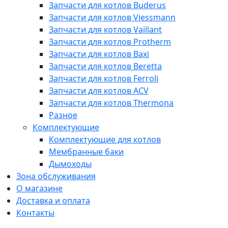
Запчасти для котлов Buderus
Запчасти для котлов Viessmann
Запчасти для котлов Vaillant
Запчасти для котлов Protherm
Запчасти для котлов Baxi
Запчасти для котлов Beretta
Запчасти для котлов Ferroli
Запчасти для котлов ACV
Запчасти для котлов Thermona
Разное
Комплектующие
Комплектующие для котлов
Мембранные баки
Дымоходы
Зона обслуживания
О магазине
Доставка и оплата
Контакты