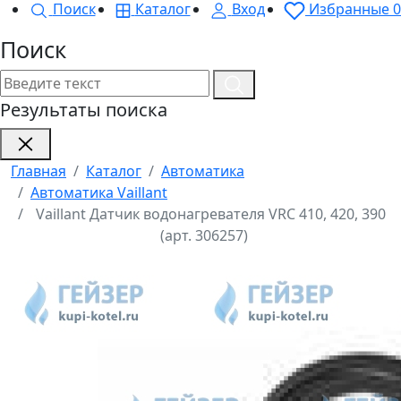
Поиск
Каталог
Вход
Избранные
0
Поиск
Результаты поиска
Главная
Каталог
Автоматика
Автоматика Vaillant
Vaillant Датчик водонагревателя VRC 410, 420, 390
(арт. 306257)