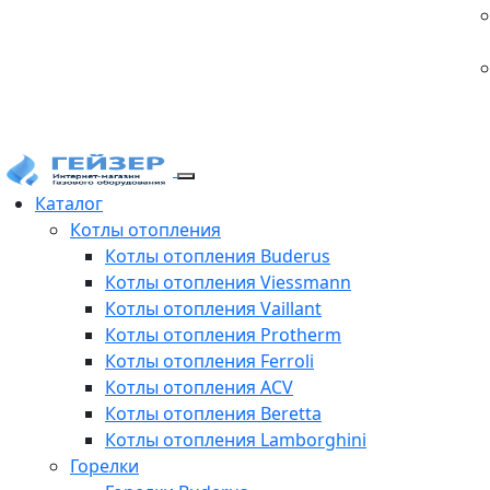
Каталог
Котлы отопления
Котлы отопления Buderus
Котлы отопления Viessmann
Котлы отопления Vaillant
Котлы отопления Protherm
Котлы отопления Ferroli
Котлы отопления ACV
Котлы отопления Beretta
Котлы отопления Lamborghini
Горелки