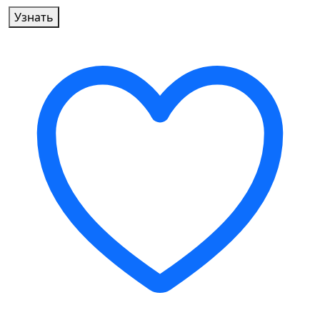
Узнать