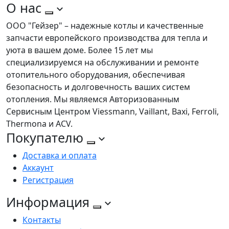
О нас
ООО "Гейзер" – надежные котлы и качественные
запчасти европейского производства для тепла и
уюта в вашем доме. Более 15 лет мы
специализируемся на обслуживании и ремонте
отопительного оборудования, обеспечивая
безопасность и долговечность ваших систем
отопления. Мы являемся Авторизованным
Сервисным Центром Viessmann, Vaillant, Baxi, Ferroli,
Thermona и ACV.
Покупателю
Доставка и оплата
Аккаунт
Регистрация
Информация
Контакты