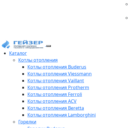
Каталог
Котлы отопления
Котлы отопления Buderus
Котлы отопления Viessmann
Котлы отопления Vaillant
Котлы отопления Protherm
Котлы отопления Ferroli
Котлы отопления ACV
Котлы отопления Beretta
Котлы отопления Lamborghini
Горелки