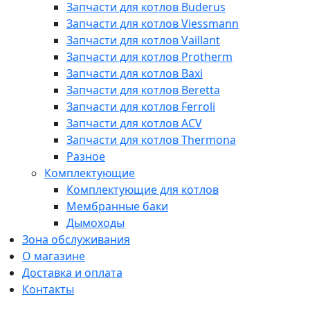
Запчасти для котлов Buderus
Запчасти для котлов Viessmann
Запчасти для котлов Vaillant
Запчасти для котлов Protherm
Запчасти для котлов Baxi
Запчасти для котлов Beretta
Запчасти для котлов Ferroli
Запчасти для котлов ACV
Запчасти для котлов Thermona
Разное
Комплектующие
Комплектующие для котлов
Мембранные баки
Дымоходы
Зона обслуживания
О магазине
Доставка и оплата
Контакты