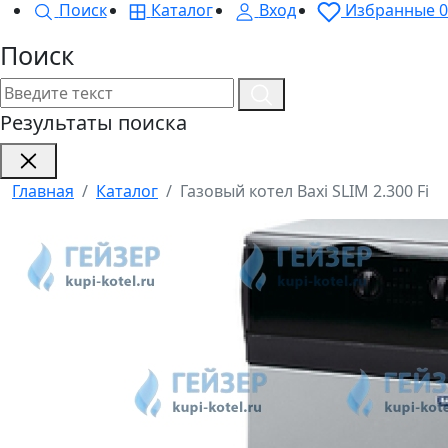
Поиск
Каталог
Вход
Избранные
0
Поиск
Результаты поиска
Главная
Каталог
Газовый котел Baxi SLIM 2.300 Fi