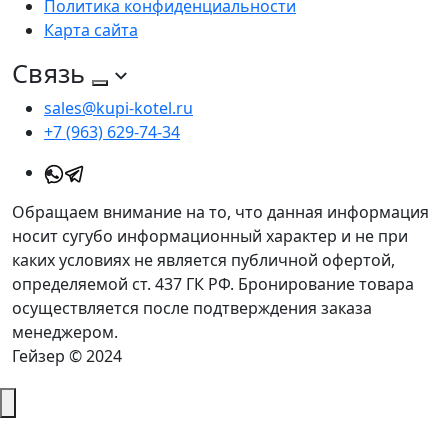
Политика конфиденциальности
Карта сайта
Связь
sales@kupi-kotel.ru
+7 (963) 629-74-34
Обращаем внимание на то, что данная информация
носит сугубо информационный характер и не при
каких условиях не является публичной офертой,
определяемой ст. 437 ГК РФ. Бронирование товара
осуществляется после подтверждения заказа
менеджером.
Гейзер © 2024