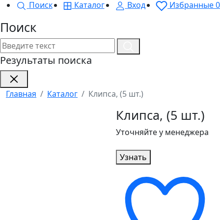
Поиск
Каталог
Вход
Избранные
0
Поиск
Результаты поиска
Главная
Каталог
Клипса, (5 шт.)
Клипса, (5 шт.)
Уточняйте у менеджера
Узнать