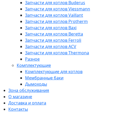
Запчасти для котлов Buderus
Запчасти для котлов Viessmann
Запчасти для котлов Vaillant
Запчасти для котлов Protherm
Запчасти для котлов Baxi
Запчасти для котлов Beretta
Запчасти для котлов Ferroli
Запчасти для котлов ACV
Запчасти для котлов Thermona
Разное
Комплектующие
Комплектующие для котлов
Мембранные баки
Дымоходы
Зона обслуживания
О магазине
Доставка и оплата
Контакты