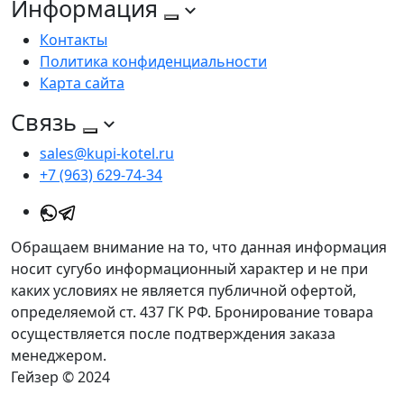
Информация
Контакты
Политика конфиденциальности
Карта сайта
Связь
sales@kupi-kotel.ru
+7 (963) 629-74-34
Обращаем внимание на то, что данная информация
носит сугубо информационный характер и не при
каких условиях не является публичной офертой,
определяемой ст. 437 ГК РФ. Бронирование товара
осуществляется после подтверждения заказа
менеджером.
Гейзер © 2024