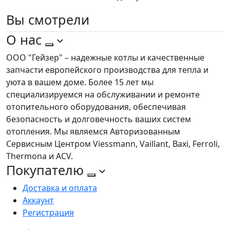
Вы
смотрели
О нас
ООО "Гейзер" – надежные котлы и качественные
запчасти европейского производства для тепла и
уюта в вашем доме. Более 15 лет мы
специализируемся на обслуживании и ремонте
отопительного оборудования, обеспечивая
безопасность и долговечность ваших систем
отопления. Мы являемся Авторизованным
Сервисным Центром Viessmann, Vaillant, Baxi, Ferroli,
Thermona и ACV.
Покупателю
Доставка и оплата
Аккаунт
Регистрация