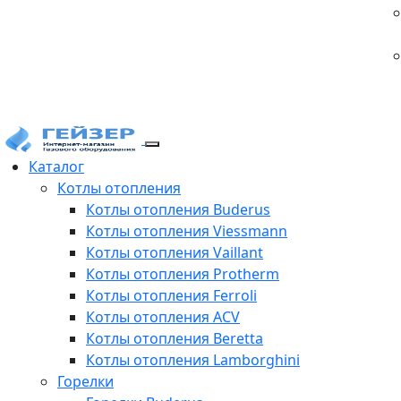
Каталог
Котлы отопления
Котлы отопления Buderus
Котлы отопления Viessmann
Котлы отопления Vaillant
Котлы отопления Protherm
Котлы отопления Ferroli
Котлы отопления ACV
Котлы отопления Beretta
Котлы отопления Lamborghini
Горелки