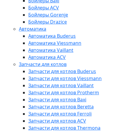
Бойлеры Baxi
Бойлеры ACV
Бойлеры Gorenje
Бойлеры Drazice
Автоматика
Автоматика Buderus
Автоматика Viessmann
Автоматика Vaillant
Автоматика ACV
Запчасти для котлов
Запчасти для котлов Buderus
Запчасти для котлов Viessmann
Запчасти для котлов Vaillant
Запчасти для котлов Protherm
Запчасти для котлов Baxi
Запчасти для котлов Beretta
Запчасти для котлов Ferroli
Запчасти для котлов ACV
Запчасти для котлов Thermona