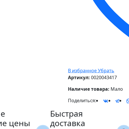
В избранное
Убрать
Артикул:
0020043417
Наличие товара:
Мало
Поделиться:
е
Быстрая
ие цены
доставка