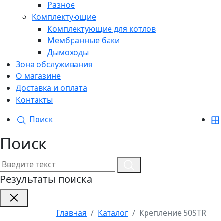
Разное
Комплектующие
Комплектующие для котлов
Мембранные баки
Дымоходы
Зона обслуживания
О магазине
Доставка и оплата
Контакты
Поиск
Поиск
Результаты поиска
Главная
Каталог
Крепление 50STR