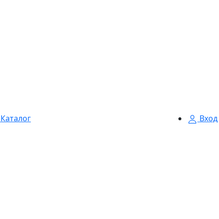
Каталог
Вход