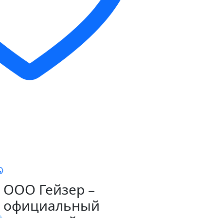
ООО Гейзер –
официальный