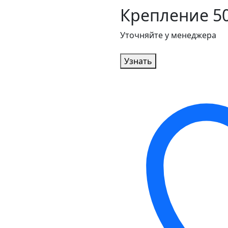
Крепление 5
Уточняйте у менеджера
Узнать