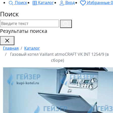
Поиск
Каталог
Вход
Избранные
0
Поиск
Результаты поиска
Главная
Каталог
Газовый котел Vaillant atmoCRAFT VK INT 1254/9 (в
сборе)