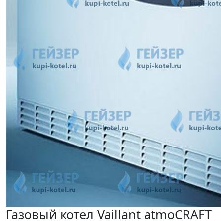
Газовый котел Vaillant atmoCRAFT