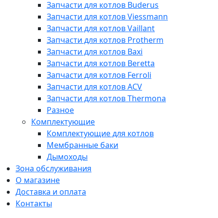
Запчасти для котлов Buderus
Запчасти для котлов Viessmann
Запчасти для котлов Vaillant
Запчасти для котлов Protherm
Запчасти для котлов Baxi
Запчасти для котлов Beretta
Запчасти для котлов Ferroli
Запчасти для котлов ACV
Запчасти для котлов Thermona
Разное
Комплектующие
Комплектующие для котлов
Мембранные баки
Дымоходы
Зона обслуживания
О магазине
Доставка и оплата
Контакты