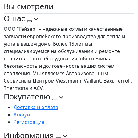
Вы
смотрели
О нас
ООО "Гейзер" – надежные котлы и качественные
запчасти европейского производства для тепла и
уюта в вашем доме. Более 15 лет мы
специализируемся на обслуживании и ремонте
отопительного оборудования, обеспечивая
безопасность и долговечность ваших систем
отопления. Мы являемся Авторизованным
Сервисным Центром Viessmann, Vaillant, Baxi, Ferroli,
Thermona и ACV.
Покупателю
Доставка и оплата
Аккаунт
Регистрация
Информация