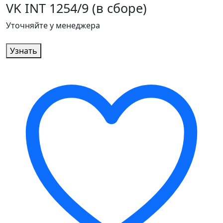
VK INT 1254/9 (в сборе)
Уточняйте у менеджера
Узнать