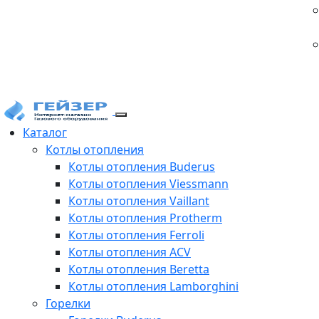
Каталог
Котлы отопления
Котлы отопления Buderus
Котлы отопления Viessmann
Котлы отопления Vaillant
Котлы отопления Protherm
Котлы отопления Ferroli
Котлы отопления ACV
Котлы отопления Beretta
Котлы отопления Lamborghini
Горелки