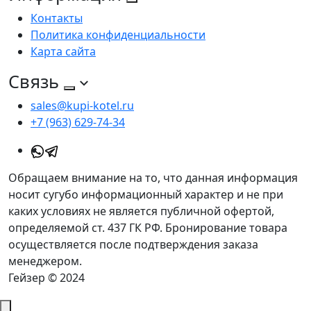
Контакты
Политика конфиденциальности
Карта сайта
Связь
sales@kupi-kotel.ru
+7 (963) 629-74-34
Обращаем внимание на то, что данная информация
носит сугубо информационный характер и не при
каких условиях не является публичной офертой,
определяемой ст. 437 ГК РФ. Бронирование товара
осуществляется после подтверждения заказа
менеджером.
Гейзер © 2024