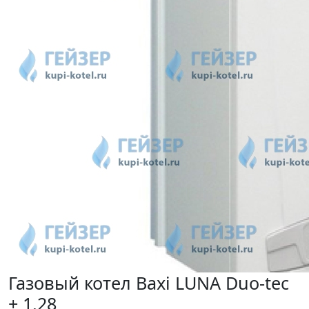
Газовый котел Baxi LUNA Duo-tec
+ 1.28