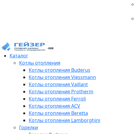
Каталог
Котлы отопления
Котлы отопления Buderus
Котлы отопления Viessmann
Котлы отопления Vaillant
Котлы отопления Protherm
Котлы отопления Ferroli
Котлы отопления ACV
Котлы отопления Beretta
Котлы отопления Lamborghini
Горелки