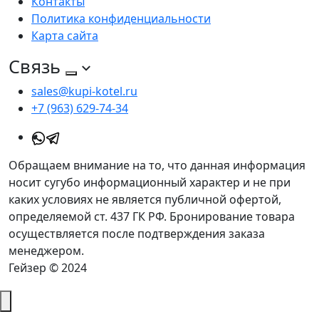
Контакты
Политика конфиденциальности
Карта сайта
Связь
sales@kupi-kotel.ru
+7 (963) 629-74-34
Обращаем внимание на то, что данная информация
носит сугубо информационный характер и не при
каких условиях не является публичной офертой,
определяемой ст. 437 ГК РФ. Бронирование товара
осуществляется после подтверждения заказа
менеджером.
Гейзер © 2024