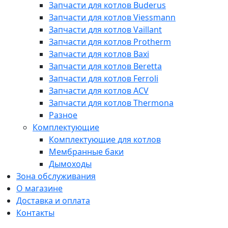
Запчасти для котлов Buderus
Запчасти для котлов Viessmann
Запчасти для котлов Vaillant
Запчасти для котлов Protherm
Запчасти для котлов Baxi
Запчасти для котлов Beretta
Запчасти для котлов Ferroli
Запчасти для котлов ACV
Запчасти для котлов Thermona
Разное
Комплектующие
Комплектующие для котлов
Мембранные баки
Дымоходы
Зона обслуживания
О магазине
Доставка и оплата
Контакты