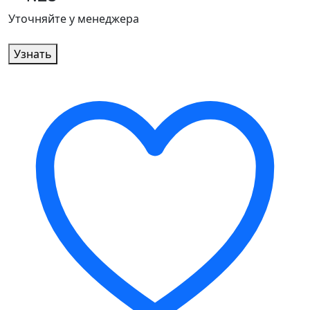
Уточняйте у менеджера
Узнать