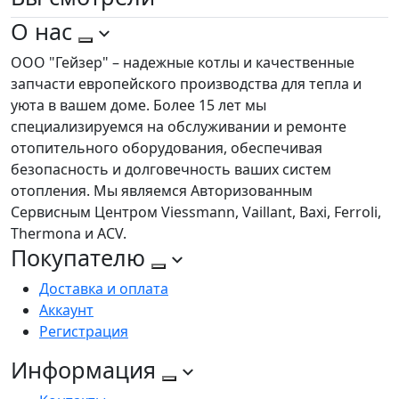
О нас
ООО "Гейзер" – надежные котлы и качественные
запчасти европейского производства для тепла и
уюта в вашем доме. Более 15 лет мы
специализируемся на обслуживании и ремонте
отопительного оборудования, обеспечивая
безопасность и долговечность ваших систем
отопления. Мы являемся Авторизованным
Сервисным Центром Viessmann, Vaillant, Baxi, Ferroli,
Thermona и ACV.
Покупателю
Доставка и оплата
Аккаунт
Регистрация
Информация