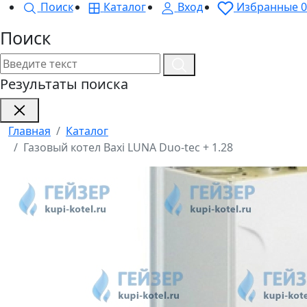
Поиск
Каталог
Вход
Избранные
0
Поиск
Результаты поиска
Главная
Каталог
Газовый котел Baxi LUNA Duo-tec + 1.28